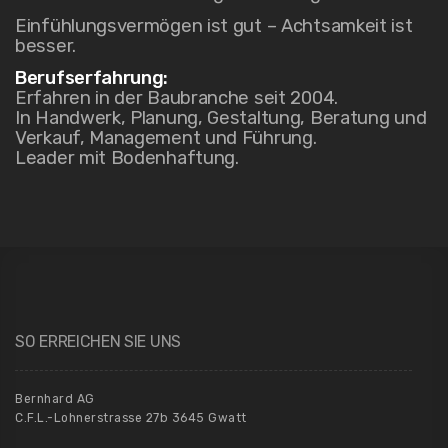
Einfühlungsvermögen ist gut – Achtsamkeit ist
besser.
Berufserfahrung:
Erfahren in der Baubranche seit 2004.
In Handwerk, Planung, Gestaltung, Beratung und
Verkauf, Management und Führung.
Leader mit Bodenhaftung.
SO ERREICHEN SIE UNS
Bernhard AG
C.F.L.-Lohnerstrasse 27b 3645 Gwatt