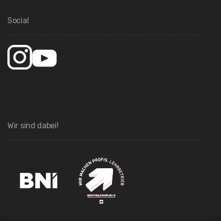
Social
Wir sind dabei!