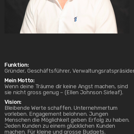
Funktion:
Gründer, Geschäftsführer, Verwaltungsratspräsid
Mein Motto:
Wenn deine Träume dir keine Angst machen, sind
sie nicht gross genug – (Ellen Johnson Sirleaf).
Vision:
Bleibende Werte schaffen. Unternehmertum
vorleben. Engagement belohnen. Jungen
Menschen die Möglichkeit geben Erfolg zu haben.
Jeden Kunden zu einem glücklichen Kunden
machen. Für kleine und grosse Budgets.