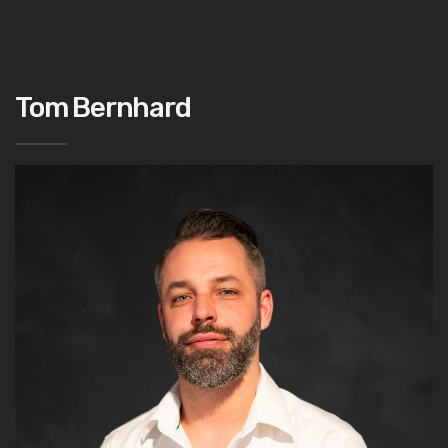
Tom Bernhard