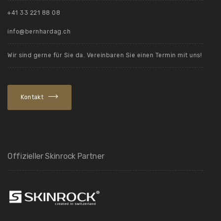
+41 33 221 88 08
info@bernhardag.ch
Wir sind gerne für Sie da. Vereinbaren Sie einen Termin mit uns!
Kontakt
Offizieller Skinrock Partner