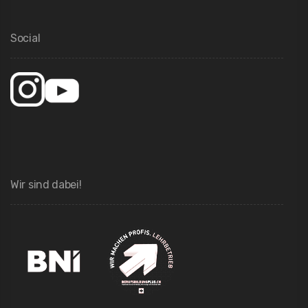
Social
Wir sind dabei!