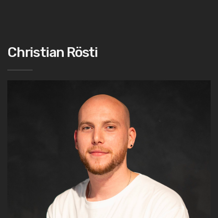
Christian Rösti