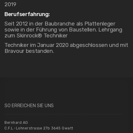
2019
Berufserfahrung:
Seit 2012 in der Baubranche als Plattenleger
sowie in der Führung von Baustellen. Lehrgang
zum Skinrock® Techniker
Techniker im Januar 2020 abgeschlossen und mit
Bravour bestanden.
SO ERREICHEN SIE UNS
Bernhard AG
C.F.L.-Lohnerstrasse 27b 3645 Gwatt