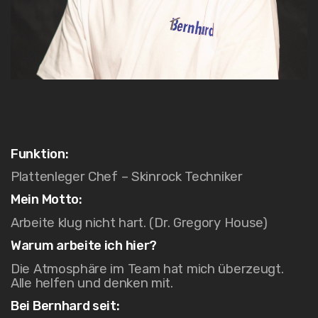
Funktion:
Plattenleger Chef –
Skinrock
Techniker
Mein Motto:
Arbeite klug nicht hart. (Dr. Gregory House)
Warum arbeite ich hier?
Die Atmosphäre im Team hat mich überzeugt.
Alle helfen und denken mit.
Bei Bernhard seit: