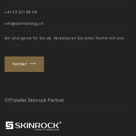
+41 33 221 88 08
info@bernhardag.ch
Wir sind gerne für Sie da. Vereinbaren Sie einen Termin mit uns!
Kontakt
Offizieller Skinrock Partner